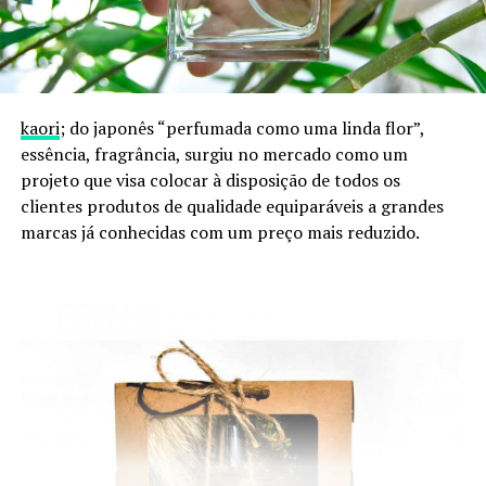
kaori
; do japonês “perfumada como uma linda flor”,
essência, fragrância, surgiu no mercado como um
projeto que visa colocar à disposição de todos os
clientes produtos de qualidade equiparáveis a grandes
marcas já conhecidas com um preço mais reduzido.