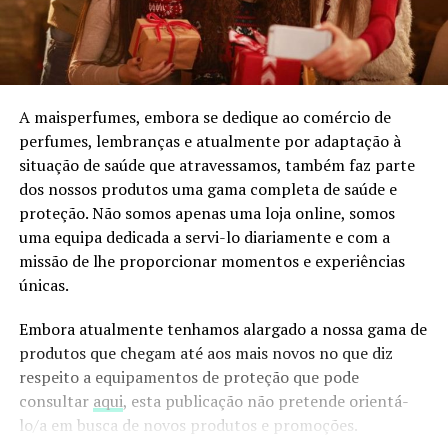
A maisperfumes, embora se dedique ao comércio de
perfumes, lembranças e atualmente por adaptação à
situação de saúde que atravessamos, também faz parte
dos nossos produtos uma gama completa de saúde e
proteção. Não somos apenas uma loja online, somos
uma equipa dedicada a servi-lo diariamente e com a
missão de lhe proporcionar momentos e experiências
únicas.
Embora atualmente tenhamos alargado a nossa gama de
produtos que chegam até aos mais novos no que diz
respeito a equipamentos de proteção que pode
consultar
aqui
, esta publicação não pretende orientá-
lo/a em busca de novos produtos e promoções.