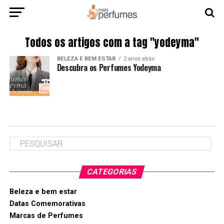
Todos os artigos com a tag "yodeyma"
BELEZA E BEM ESTAR
2 anos atrás
Descubra os Perfumes Yodeyma
CATEGORIAS
Beleza e bem estar
Datas Comemorativas
Marcas de Perfumes